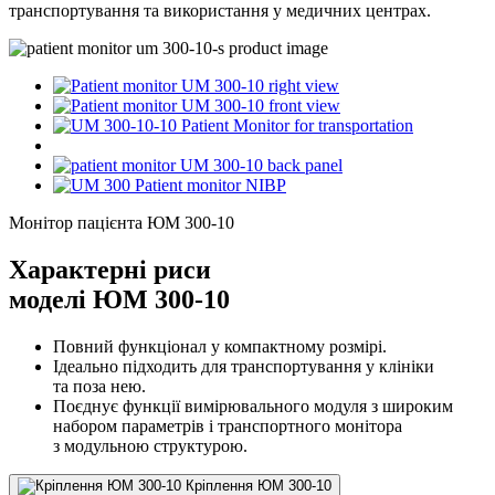
транспортування та використання у медичних центрах.
Монітор пацієнта ЮМ 300-10
Характерні риси
моделі ЮМ 300-10
Повний функціонал у компактному розмірі.
Ідеально підходить для транспортування у клініки
та поза нею.
Поєднує функції вимірювального модуля з широким
набором параметрів і транспортного монітора
з модульною структурою.
Кріплення ЮМ 300-10