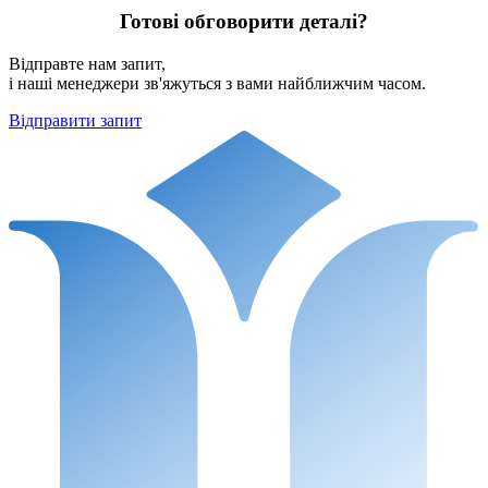
Готові обговорити деталі?
Відправте нам запит,
і наші менеджери зв'яжуться з вами найближчим часом.
Відправити запит