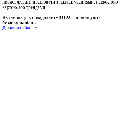
продовжувати працювати з налаштуваннями, наркозною
картою або трендами.
Як інновації в обладнанні «ЮТАС» підвищують
безпеку пацієнта
Дізнатись більше