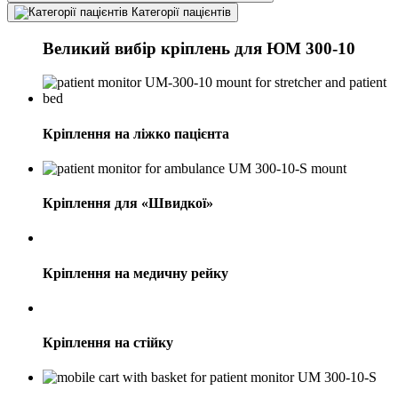
Категорії пацієнтів
Великий вибір кріплень
для ЮМ 300-10
Кріплення на ліжко пацієнта
Кріплення для «Швидкої»
Кріплення на медичну рейку
Кріплення на стійку