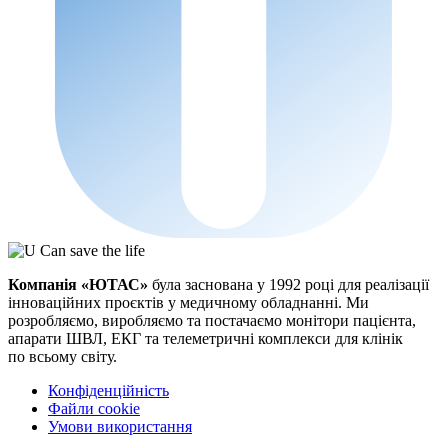
Компанія «ЮТАС»
була заснована у 1992 році для реалізації
інноваційних проєктів у медичному обладнанні. Ми
розробляємо, виробляємо та постачаємо монітори пацієнта,
апарати ШВЛ, ЕКГ та телеметричні комплекси для клінік
по всьому світу.
Конфіденційність
Файли cookie
Умови використання