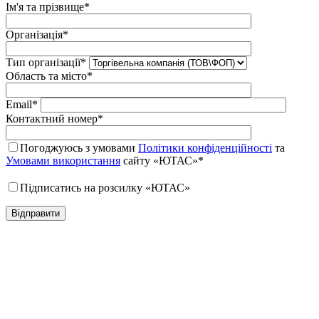
Ім'я та прізвище*
Організація*
Тип організації*
Область та місто*
Email*
Контактний номер*
Погоджуюсь з умовами
Політики конфіденційності
та
Умовами використання
сайту «ЮТАС»*
Підписатись на розсилку «ЮТАС»
Відправити