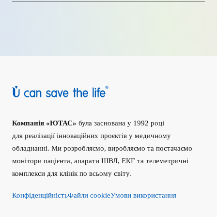
Компанія «ЮТАС»
була заснована у 1992 році
для реалізації інноваційних проєктів у медичному
обладнанні. Ми розробляємо, виробляємо та постачаємо
монітори пацієнта, апарати ШВЛ, ЕКГ та телеметричні
комплекси для клінік по всьому світу.
Конфіденційність
Файли cookie
Умови використання