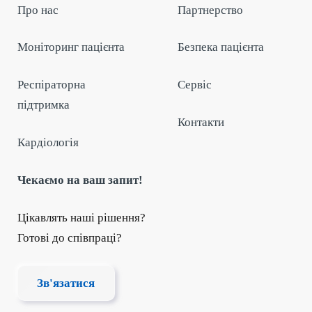
Про нас
Партнерство
Моніторинг пацієнта
Безпека пацієнта
Респіраторна
Сервіс
підтримка
Контакти
Кардіологія
Чекаємо на ваш запит!
Цікавлять наші рішення?
Готові до співпраці?
Зв'язатися