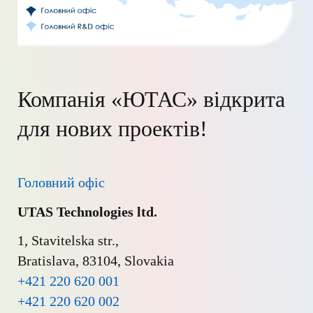
Компанія «ЮТАС» відкрита
для нових проектів!
Головний офіс
UTAS Technologies ltd.
1, Stavitelska str.,

+421 220 620 001
+421 220 620 002