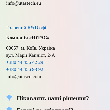
Головний R&D офіс
Компанія «ЮТАС»
03057, м. Київ, Україна

+380 44 456 42 29
+380 44 456 93 92
Цікавлять наші рішення?