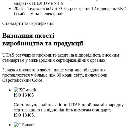
апаратах ШВЛ UVENT-S
2024
– Технологія Uni-ECG: реєстрація 12 відведень ЕКГ
із кабелем на 5 електродів
Стандарти та сертифікація
Визнання якості
виробництва та продукції
UTAS регулярно проходить аудит на відповідність високим
стандартам у міжнародних сертифікаційних органах.
Завдяки визнанню якості, наше медичне обладнання
поставляється у більше ніж 30 країн світу, включаючи
Європейський Союз.
ISO 13485
Система управління якістю UTAS пройшла міжнародну
сертифікацію на відповідність вимогам стандарту
ISO 13485.