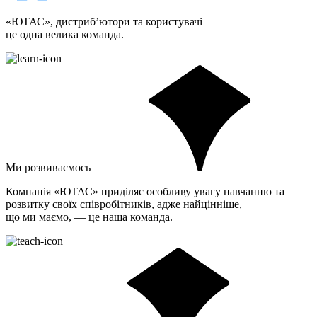
«ЮТАС», дистриб’ютори та користувачі —
це одна велика команда.
Ми розвиваємось
Компанія «ЮТАС» приділяє особливу увагу навчанню та
розвитку своїх співробітників, адже найцінніше,
що ми маємо, — це наша команда.