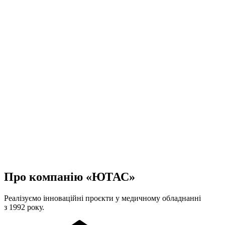
Про компанію «ЮТАС»
Реалізуємо інноваційні проєкти у медичному обладнанні
з 1992 року.