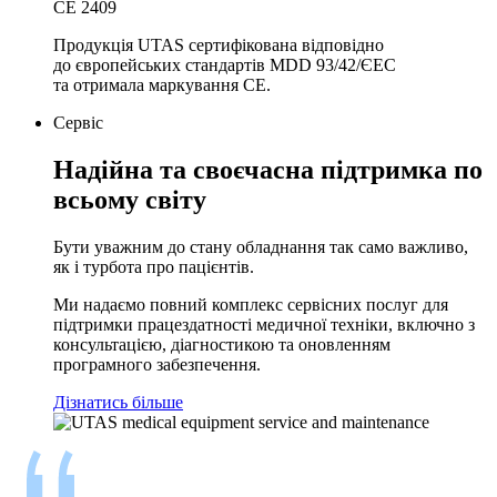
CЕ 2409
Продукція UTAS сертифікована відповідно
до європейських стандартів MDD 93/42/ЄЕС
та отримала маркування СЕ.
Сервіс
Надійна та своєчасна підтримка по
всьому світу
Бути уважним до стану обладнання так само важливо,
як і турбота про пацієнтів.
Ми надаємо повний комплекс сервісних послуг для
підтримки працездатності медичної техніки, включно з
консультацією, діагностикою та оновленням
програмного забезпечення.
Дізнатись більше