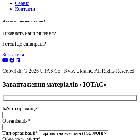
Сервіс
Контакти
Чекаємо на ваш запит!
Цікавлять наші рішення?
Готові до співпраці?
Зв'язатися
Copyright © 2026 UTAS Co., Kyiv, Ukraine. All Rights Reserved.
Завантаження матеріалів «ЮТАС»
Ім'я та прізвище*
Організація*
Тип організації*
Область та місто*