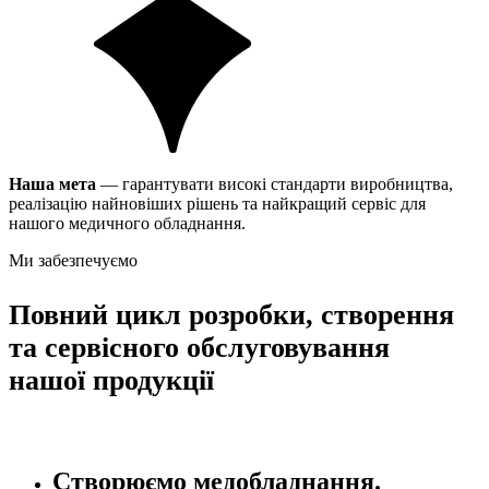
Наша мета
— гарантувати високі стандарти виробництва,
реалізацію найновіших рішень та найкращий сервіс для
нашого медичного обладнання.
Ми забезпечуємо
Повний цикл розробки, створення
та сервісного обслуговування
нашої продукції
Створюємо медобладнання.