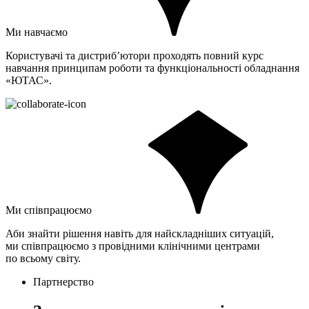
Ми навчаємо
Користувачі та дистриб’ютори проходять повний курс
навчання принципам роботи та функціональності обладнання
«ЮТАС».
Ми співпрацюємо
Аби знайти рішення навіть для найскладніших ситуацій,
ми співпрацюємо з провідними клінічними центрами
по всьому світу.
Партнерство