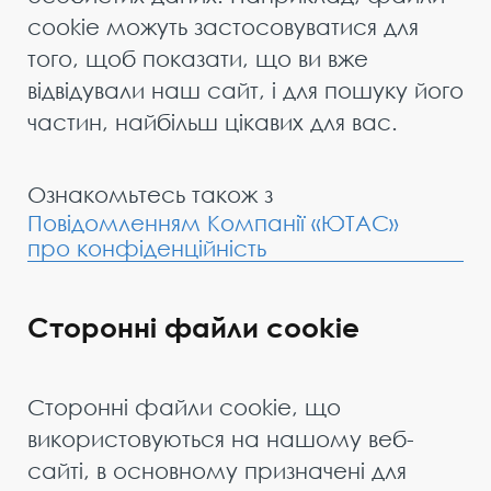
cookie можуть застосовуватися для
того, щоб показати, що ви вже
відвідували наш сайт, і для пошуку його
частин, найбільш цікавих для вас.
Ознакомьтесь також з
Повідомленням Компанії «ЮТАС»
про конфіденційність
Сторонні файли cookie
Сторонні файли cookie, що
використовуються на нашому веб-
сайті, в основному призначені для