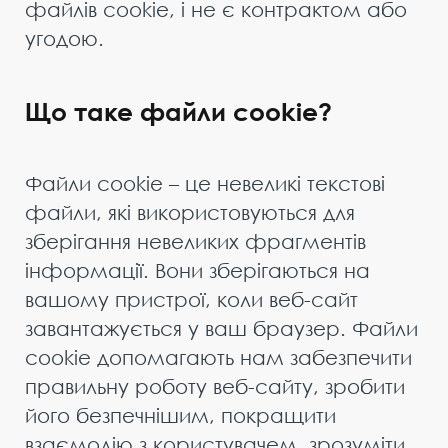
файлів cookie, і не є контрактом або
угодою.
Що таке файли cookie?
Файли cookie – це невеликі текстові
файли, які використовуються для
зберігання невеликих фрагментів
інформації. Вони зберігаються на
вашому пристрої, коли веб-сайт
завантажується у ваш браузер. Файли
cookie допомагають нам забезпечити
правильну роботу веб-сайту, зробити
його безпечнішим, покращити
взаємодію з користувачем, зрозуміти,