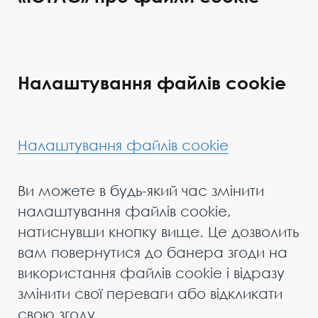
Налаштування файлів cookie
Налаштування файлів cookie
Ви можете в будь-який час змінити
налаштування файлів cookie,
натиснувши кнопку вище. Це дозволить
вам повернутися до банера згоди на
використання файлів cookie і відразу
змінити свої переваги або відкликати
свою згоду.