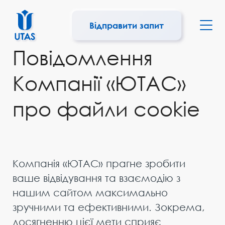
Відправити запит
Повідомлення
Компанії «ЮТАС»
про файли cookie
Компанія «ЮТАС» прагне зробити
ваше відвідування та взаємодію з
нашим сайтом максимально
зручними та ефективними. Зокрема,
досягненню цієї мети сприяє