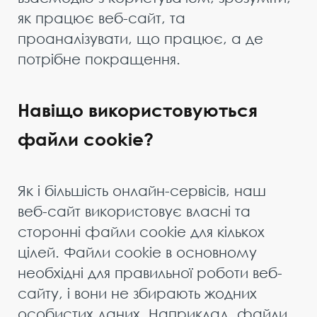
як працює веб-сайт, та
проаналізувати, що працює, а де
потрібне покращення.
Навіщо використовуються
файли cookie?
Як і більшість онлайн-сервісів, наш
веб-сайт використовує власні та
сторонні файли cookie для кількох
цілей. Файли cookie в основному
необхідні для правильної роботи веб-
сайту, і вони не збирають жодних
особистих даних. Наприклад, файли