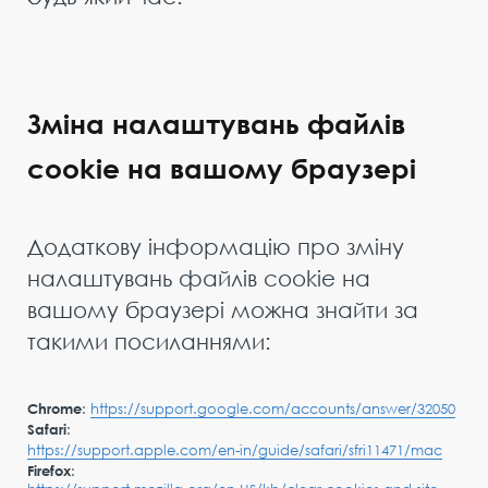
Зміна налаштувань файлів
cookie на вашому браузері
Додаткову інформацію про зміну
налаштувань файлів cookie на
вашому браузері можна знайти за
такими посиланнями:
Chrome
:
https://support.google.com/accounts/answer/32050
Safari
:
https://support.apple.com/en-in/guide/safari/sfri11471/mac
Firefox
: