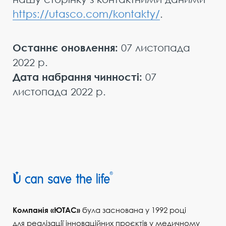
https://utasco.com/kontakty/
.
Останнє оновлення:
07 листопада
2022 р.
Дата набрання чинності:
07
листопада 2022 р.
Компанія «ЮТАС»
була заснована у 1992 році
для реалізації інноваційних проєктів у медичному