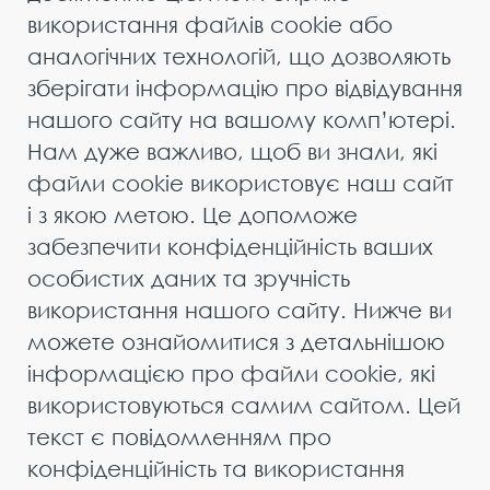
використання файлів cookie або
аналогічних технологій, що дозволяють
зберігати інформацію про відвідування
нашого сайту на вашому комп’ютері.
Нам дуже важливо, щоб ви знали, які
файли cookie використовує наш сайт
і з якою метою. Це допоможе
забезпечити конфіденційність ваших
особистих даних та зручність
використання нашого сайту. Нижче ви
можете ознайомитися з детальнішою
інформацією про файли cookie, які
використовуються самим сайтом. Цей
текст є повідомленням про
конфіденційність та використання