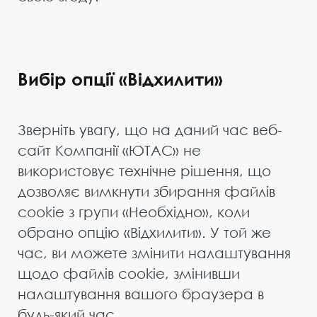
Вибір опції «Відхилити»
Зверніть увагу, що на даний час веб-
сайт Компанії «ЮТАС» не
використовує технічне рішення, що
дозволяє вимкнути збирання файлів
cookie з групи «Необхідно», коли
обрано опцію «Відхилити». У той же
час, ви можете змінити налаштування
щодо файлів cookie, змінивши
налаштування вашого браузера в
будь-який час.