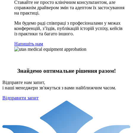
Ставайте не просто клінічним консультантом, але
справжнім драйвером змін та адептом їх застосування
на практиці.
Ми будемо раді співпраці з професіоналами у межах
конференцій, з’їздів, публікацій історій успіху, кейсів
із практики та багато іншого.
Напишіть нам
Знайдемо оптимальне рішення разом!
Відправте нам запит,
і наші менеджери зв'яжуться з вами найближчим часом.
Відправити запит