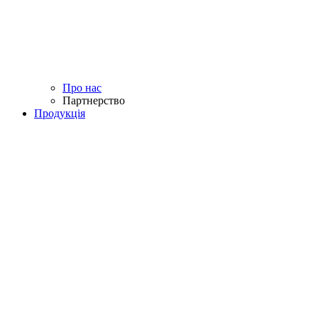
Про нас
Партнерство
Продукція