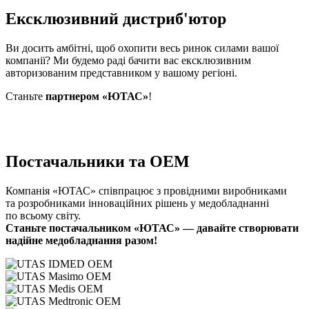
Ексклюзивний дистриб'ютор
Ви досить амбітні, щоб охопити весь ринок силами вашої
компанії? Ми будемо раді бачити вас ексклюзивним
авторизованим представником у вашому регіоні.
Станьте
партнером «ЮТАС»
!
Постачальники та OEM
Компанія «ЮТАС» співпрацює з провідними виробниками
та розробниками інноваційних рішень у медобладнанні
по всьому світу.
Станьте постачальником «ЮТАС» — давайте створювати
надійне медобладнання разом!