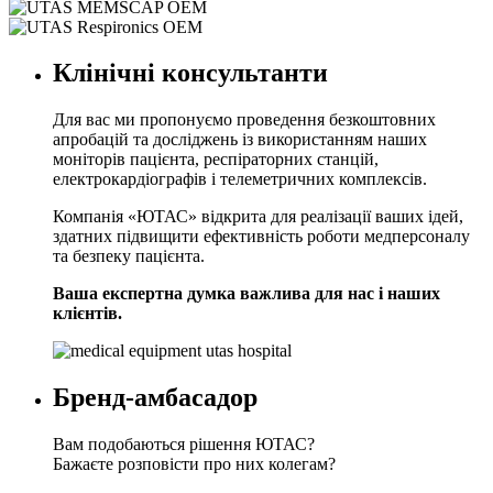
Клінічні консультанти
Для вас ми пропонуємо проведення безкоштовних
апробацій та досліджень із використанням наших
моніторів пацієнта, респіраторних станцій,
електрокардіографів і телеметричних комплексів.
Компанія «ЮТАС» відкрита для реалізації ваших ідей,
здатних підвищити ефективність роботи медперсоналу
та безпеку пацієнта.
Ваша експертна думка важлива для нас і наших
клієнтів.
Бренд-амбасадор
Вам подобаються рішення ЮТАС?
Бажаєте розповісти про них колегам?