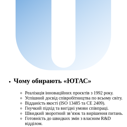
Чому обирають «ЮТАС»
Реалізація інноваційних проєктів з 1992 року.
Успішний досвід співробітництва по всьому світу.
Відданість якості (ISO 13485 та CE 2409).
Гнучкий підхід та вигідні умови співпраці.
Швидкий зворотний зв’язок та вирішення питань.
Готовність до швидких змін з власним R&D
відділом.