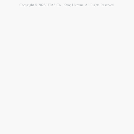
Copyright © 2026 UTAS Co., Kyiv, Ukraine. All Rights Reserved.