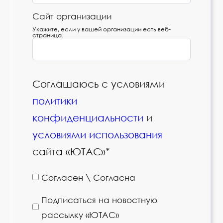
Сайт организации
Укажите, если у вашей организации есть веб-
страница.
Соглашаюсь с условиями
политики
конфиденциальности
и
условиями использования
сайта «ЮТАС»*
Согласен \ Согласна
Подписаться на новостную
рассылку «ЮТАС»