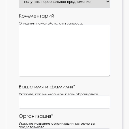
Комментарий
Опишите, пожалуйста, суть запроса.
Ваше имя и фамилия*
Укажите, как мы могли бы к вам обращаться.
Организация*
Укажите название организации, которую вы
представляете.