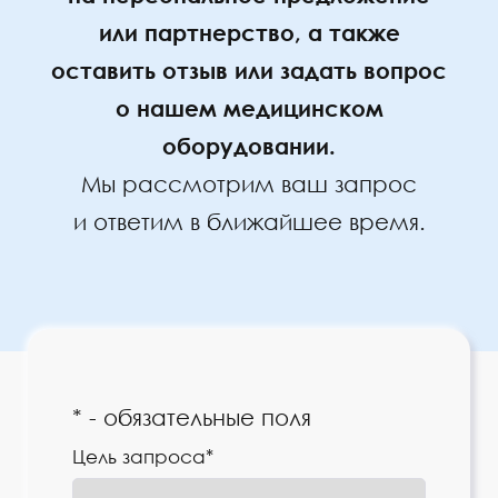
или партнерство, а также
оставить отзыв или задать вопрос
о нашем медицинском
оборудовании.
Мы рассмотрим ваш запрос
и ответим в ближайшее время.
* - обязательные поля
Цель запроса*