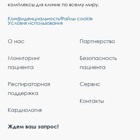
комплексы для клиник по всему миру.
Конфиденциальность
Файлы cookie
Условия использования
О нас
Партнерство
Мониторинг
Безопасность
пациента
пациента
Респираторная
Сервис
поддержка
Контакты
Кардиология
Ждем ваш запрос!