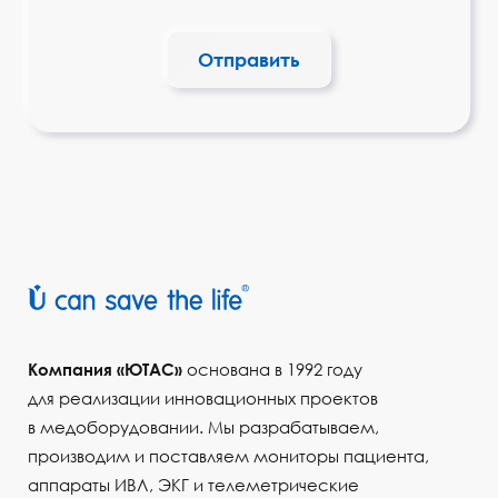
Отправить
Компания «ЮТАС»
основана в 1992 году
для реализации инновационных проектов
в медоборудовании. Мы разрабатываем,
производим и поставляем мониторы пациента,
аппараты ИВЛ, ЭКГ и телеметрические