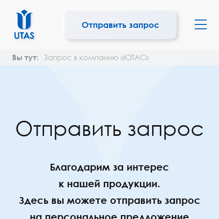
Отправить запрос
Вы тут:
Запрос в компанию «ЮТАС»
Отправить запрос
Благодарим за интерес
к нашей продукции.
Здесь вы можете отправить запрос
на персональное предложение