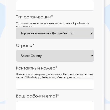
Тип организации*
Это поможет нам точнее и быстрее обработать
ваш запрос.
Страна*
Контактный номер*
Номер, по которому мы могли бы связаться с вами
через WhatsApp, Telegram, Messenger и т.п.
Ваш рабочий email*