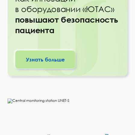
в оборудовании «ЮТАС»
повышают безопасность
пациента
Узнать больше