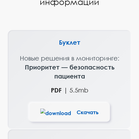
информации
Буклет
Новые решения в мониторинге:
Приоритет — безопасность
пациента
PDF
|
5.5mb
Скачать