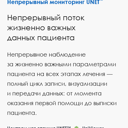
Непрерывный мониторинг UNET
™
Непрерывный поток
жизненно важных
данных пациента
Непрерывное наблюдение
за жизненно важными параметрами
пациента на всех этапах лечения —
полный цикл записи, визуализации
и передачи данных: от момента
оказания первой помощи до выписки
пациента.