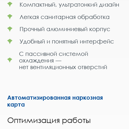
Компактный, ультратонкий дизайн
Легкая санитарная обработка
Прочный алюминиевый корпус
Удобный и понятный интерфейс
C пассивной системой
охлаждения —
нет вентиляционных отверстий
Автоматизированная наркозная
карта
Оптимизация работы