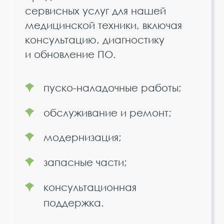
сервисных услуг для нашей
медицинской техники, включая
консультацию, диагностику
и обновление ПО.
пуско-наладочные работы;
обслуживание и ремонт;
модернизация;
запасные части;
консультационная
поддержка.