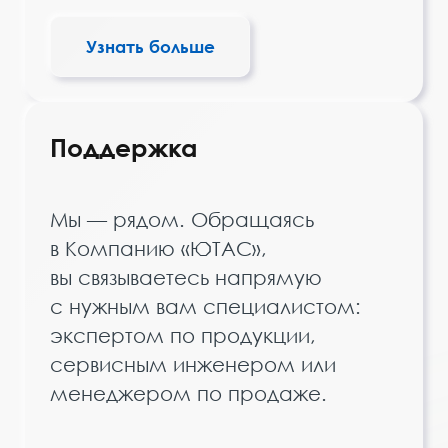
Узнать больше
Поддержка
Мы — рядом. Обращаясь
в Компанию «ЮТАС»,
вы связываетесь напрямую
с нужным вам специалистом:
экспертом по продукции,
сервисным инженером или
менеджером по продаже.