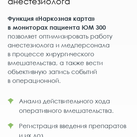
анестезиолога
Функция «Наркозная карта»
в мониторах пациента ЮМ 300
позволяет оптимизировать работу
анестезиолога и медперсонала
в процессе хирургического
вмешательства, а также вести
объективную запись событий
в операционной.
Анализ действительного хода
оперативного вмешательства.
Регистрация введения препаратов
и их доз.