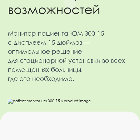
возможностей
Монитор пациента ЮМ 300-15
с дисплеем 15 дюймов —
оптимальное решение
для стационарной установки во всех
помещениях больницы,
где это необходимо.