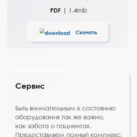
PDF
|
1.4mb
Скачать
Сервис
Быть внимательным к состоянию
оборудования так же важно,
как забота о пациентах.
Предоставляем полный комплекс