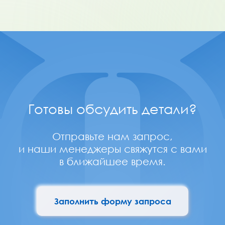
Готовы обсудить детали?
Отправьте нам запрос,
и наши менеджеры свяжутся с вами
в ближайшее время.
Заполнить форму запроса