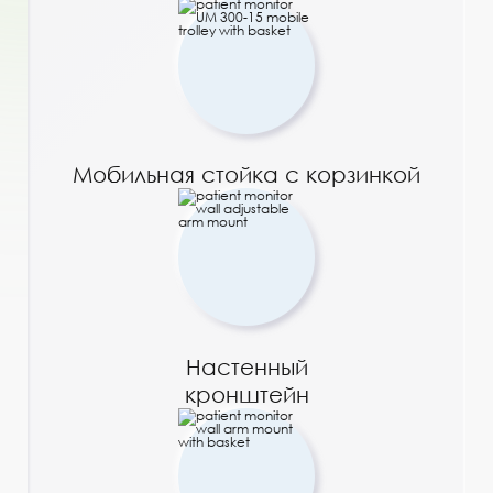
Мобильная стойка с корзинкой
Настенный
кронштейн