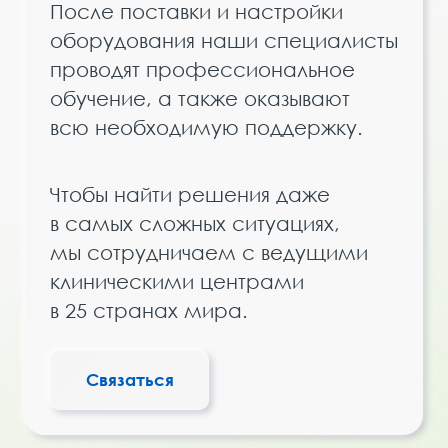
После поставки и настройки
оборудования наши специалисты
проводят профессиональное
обучение, а также оказывают
всю необходимую поддержку.
Чтобы найти решения даже
в самых сложных ситуациях,
мы сотрудничаем с ведущими
клиническими центрами
в 25 странах мира.
Связаться