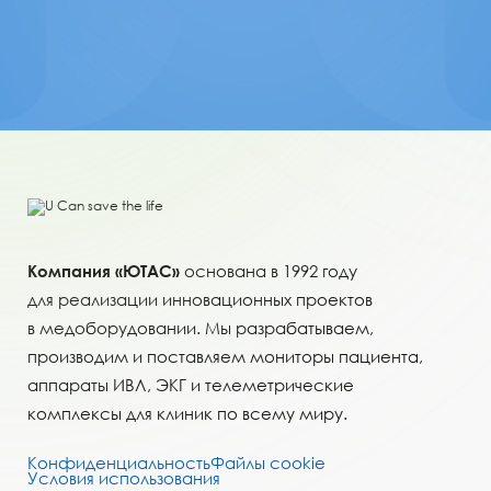
Компания «ЮТАС»
основана в 1992 году
для реализации инновационных проектов
в медоборудовании. Мы разрабатываем,
производим и поставляем мониторы пациента,
аппараты ИВЛ, ЭКГ и телеметрические
комплексы для клиник по всему миру.
Конфиденциальность
Файлы cookie
Условия использования