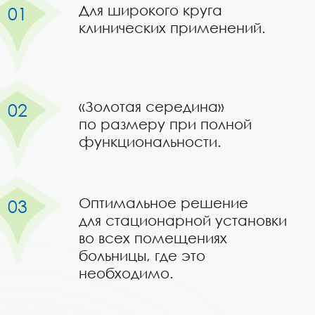
Для широкого круга
клинических применений.
«Золотая середина»
по размеру при полной
функциональности.
Оптимальное решение
для стационарной установки
во всех помещениях
больницы, где это
необходимо.