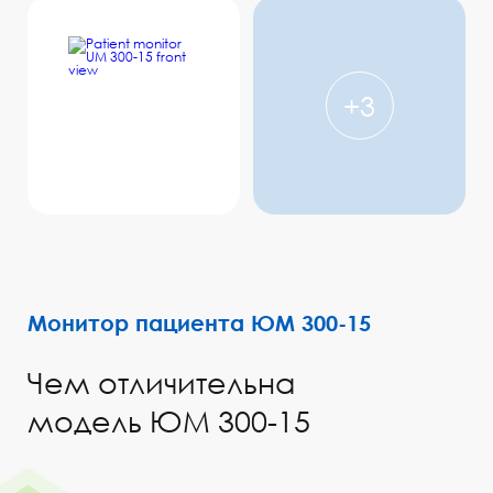
Монитор пациента ЮМ 300-15
Чем отличительна
модель ЮМ 300-15