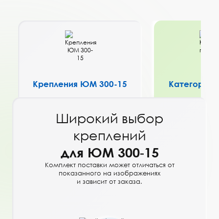
Крепления ЮМ 300-15
Категории 
Широкий выбор
креплений
для ЮМ 300‑15
Комплект поставки может отличаться от
показанного на изображениях
и зависит от заказа.