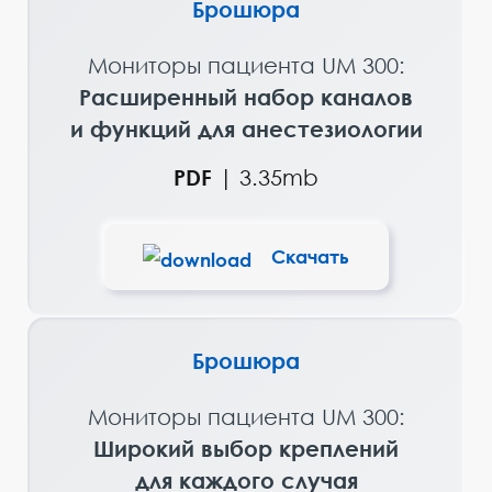
Брошюра
Мониторы пациента UM 300:
Расширенный набор каналов
и функций для анестезиологии
PDF
|
3.35mb
Скачать
Брошюра
Мониторы пациента UM 300:
Широкий выбор креплений
для каждого случая