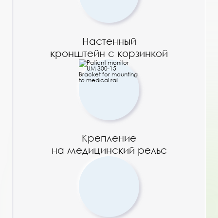
Настенный
кронштейн с корзинкой
Крепление
на медицинский рельс