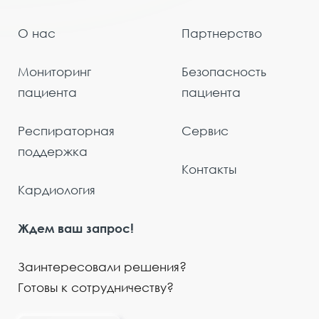
О нас
Партнерство
Мониторинг
Безопасность
пациента
пациента
Респираторная
Сервис
поддержка
Контакты
Кардиология
Ждем ваш запрос!
Заинтересовали решения?
Готовы к сотрудничеству?