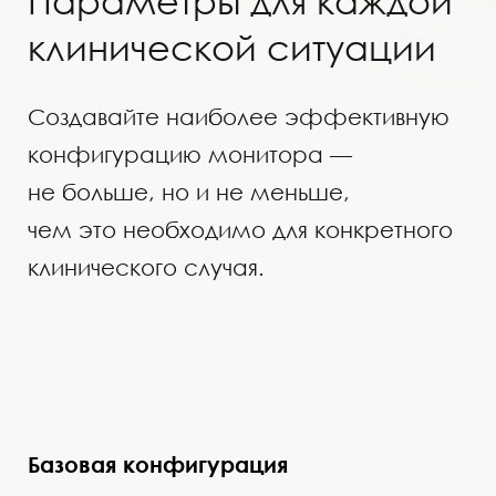
клинической ситуации
Создавайте наиболее эффективную
конфигурацию монитора —
не больше, но и не меньше,
чем это необходимо для конкретного
клинического случая.
Базовая конфигурация