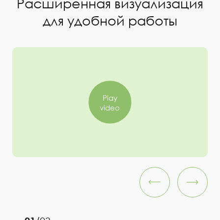
Расширенная визуализация
для удобной работы