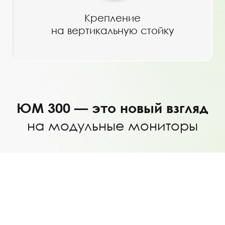
Крепление
на вертикальную стойку
ЮМ 300 — это новый взгляд
на модульные мониторы